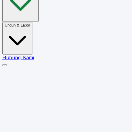
Unduh & Lapor
Hubungi Kami