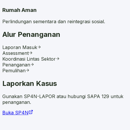
Rumah Aman
Perlindungan sementara dan reintegrasi sosial.
Alur Penanganan
Laporan Masuk
Assessment
Koordinasi Lintas Sektor
Penanganan
Pemulihan
Laporkan Kasus
Gunakan SP4N-LAPOR atau hubungi SAPA 129 untuk
penanganan.
Buka SP4N