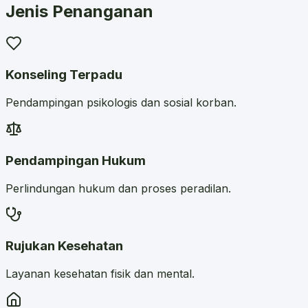
Jenis Penanganan
Konseling Terpadu
Pendampingan psikologis dan sosial korban.
Pendampingan Hukum
Perlindungan hukum dan proses peradilan.
Rujukan Kesehatan
Layanan kesehatan fisik dan mental.